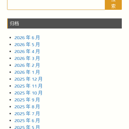
索
归档
2026 年 6 月
2026 年 5 月
2026 年 4 月
2026 年 3 月
2026 年 2 月
2026 年 1 月
2025 年 12 月
2025 年 11 月
2025 年 10 月
2025 年 9 月
2025 年 8 月
2025 年 7 月
2025 年 6 月
2025 年 5 月